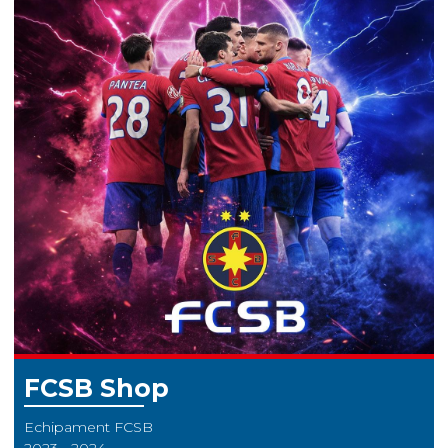
FCSB Shop
Echipament FCSB