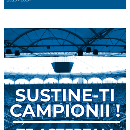
2023 - 2024