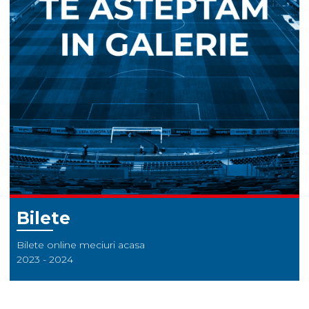
Bilete
Bilete online meciuri acasa
2023 - 2024